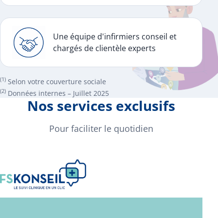
Une équipe d'infirmiers conseil et
chargés de clientèle experts
(1)
Selon votre couverture sociale
(2)
Données internes – Juillet 2025
Nos services exclusifs
Pour faciliter le quotidien