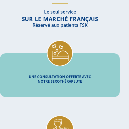
Le seul service
SUR LE MARCHÉ FRANÇAIS
Réservé aux patients FSK
UNE CONSULTATION OFFERTE AVEC
NOTRE SEXOTHÉRAPEUTE