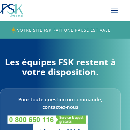
VOTRE SITE FSK FAIT UNE PAUSE ESTIVALE
Les équipes FSK restent à
votre disposition.
Pour toute question ou commande,
contactez-nous