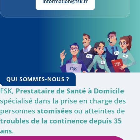
information@fsk.fr
QUI SOMMES-NOUS ?
FSK,
Prestataire de Santé à Domicile
spécialisé dans la prise en charge des
personnes
stomisées
ou atteintes de
troubles de la continence depuis 35
ans
.