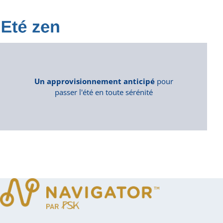
Un approvisionnement anticipé
pour
passer l'été en toute sérénité