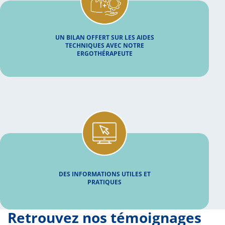
UN BILAN OFFERT SUR LES AIDES
TECHNIQUES AVEC NOTRE
ERGOTHÉRAPEUTE
DES INFORMATIONS UTILES ET
PRATIQUES
Retrouvez nos témoignages