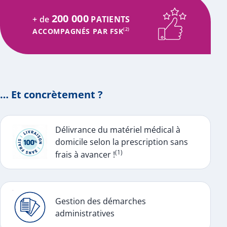
200 000
+ de
PATIENTS
ACCOMPAGNÉS PAR FSK
(2)
… Et concrètement ?
Délivrance du matériel médical à
domicile selon la prescription sans
(1)
frais à avancer !
Gestion des démarches
administratives