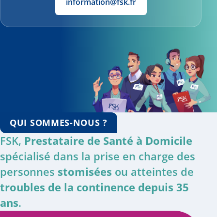
information@fsk.fr
QUI SOMMES-NOUS ?
FSK,
Prestataire de Santé à Domicile
spécialisé dans la prise en charge des
personnes
stomisées
ou atteintes de
troubles de la continence depuis 35
ans
.