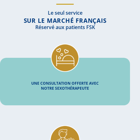
Le seul service
SUR LE MARCHÉ FRANÇAIS
Réservé aux patients FSK
UNE CONSULTATION OFFERTE AVEC
NOTRE SEXOTHÉRAPEUTE