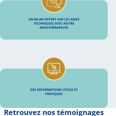
UN BILAN OFFERT SUR LES AIDES
TECHNIQUES AVEC NOTRE
ERGOTHÉRAPEUTE
DES INFORMATIONS UTILES ET
PRATIQUES
Retrouvez nos témoignages