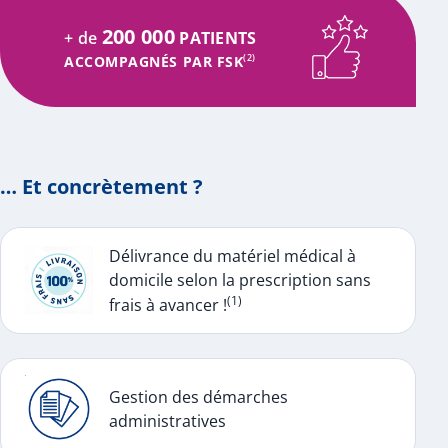
200 000
+ de
PATIENTS
ACCOMPAGNÉS PAR FSK
(2)
… Et concrètement ?
Délivrance du matériel médical à
domicile selon la prescription sans
(1)
frais à avancer !
Gestion des démarches
administratives