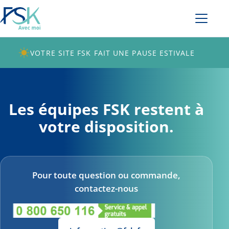
VOTRE SITE FSK FAIT UNE PAUSE ESTIVALE
Les équipes FSK restent à
votre disposition.
Pour toute question ou commande,
contactez-nous