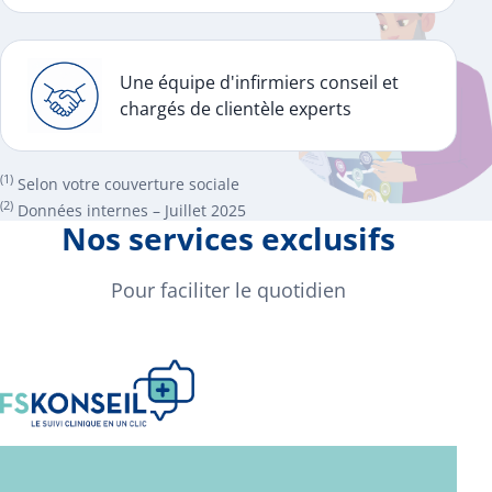
Une équipe d'infirmiers conseil et
chargés de clientèle experts
(1)
Selon votre couverture sociale
(2)
Données internes – Juillet 2025
Nos services exclusifs
Pour faciliter le quotidien