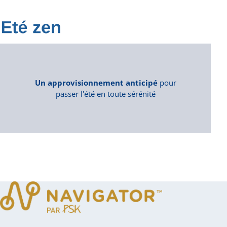
Un approvisionnement anticipé
pour
passer l'été en toute sérénité