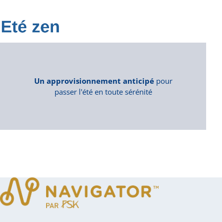
Un approvisionnement anticipé
pour
passer l'été en toute sérénité