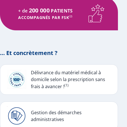
200 000
+ de
PATIENTS
ACCOMPAGNÉS PAR FSK
(2)
… Et concrètement ?
Délivrance du matériel médical à
domicile selon la prescription sans
(1)
frais à avancer !
Gestion des démarches
administratives