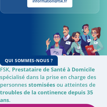
information@fsk.fr
QUI SOMMES-NOUS ?
FSK,
Prestataire de Santé à Domicile
spécialisé dans la prise en charge des
personnes
stomisées
ou atteintes de
troubles de la continence depuis 35
ans
.