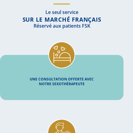
Le seul service
SUR LE MARCHÉ FRANÇAIS
Réservé aux patients FSK
UNE CONSULTATION OFFERTE AVEC
NOTRE SEXOTHÉRAPEUTE