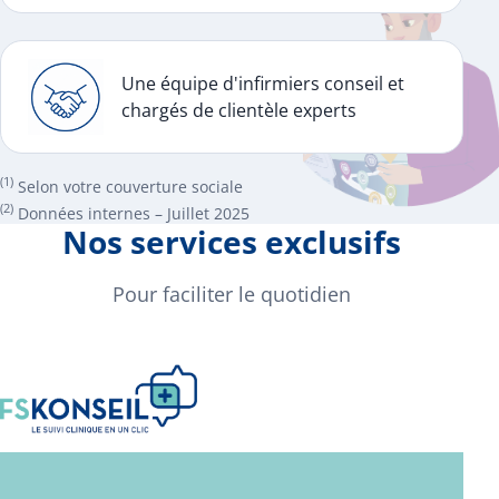
Une équipe d'infirmiers conseil et
chargés de clientèle experts
(1)
Selon votre couverture sociale
(2)
Données internes – Juillet 2025
Nos services exclusifs
Pour faciliter le quotidien