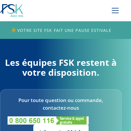
VOTRE SITE FSK FAIT UNE PAUSE ESTIVALE
Les équipes FSK restent à
votre disposition.
Pour toute question ou commande,
contactez-nous