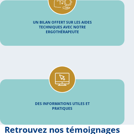
UN BILAN OFFERT SUR LES AIDES
TECHNIQUES AVEC NOTRE
ERGOTHÉRAPEUTE
DES INFORMATIONS UTILES ET
PRATIQUES
Retrouvez nos témoignages