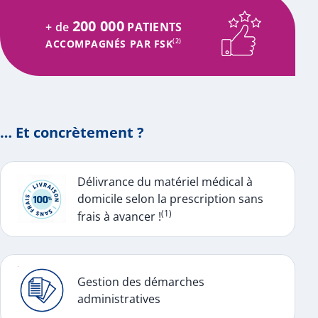
200 000
+ de
PATIENTS
ACCOMPAGNÉS PAR FSK
(2)
… Et concrètement ?
Délivrance du matériel médical à
domicile selon la prescription sans
(1)
frais à avancer !
Gestion des démarches
administratives