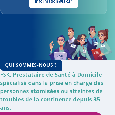
information@fsk.fr
QUI SOMMES-NOUS ?
FSK,
Prestataire de Santé à Domicile
spécialisé dans la prise en charge des
personnes
stomisées
ou atteintes de
troubles de la continence depuis 35
ans
.