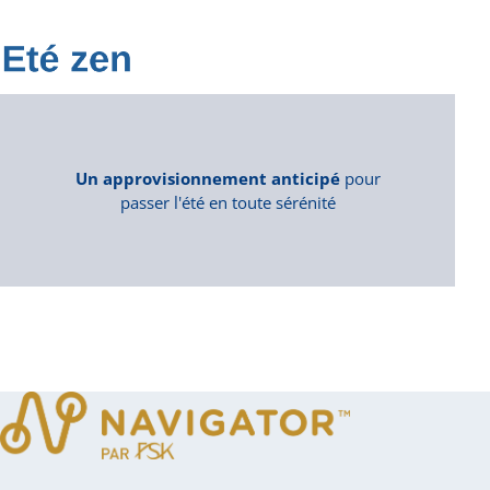
Un approvisionnement anticipé
pour
passer l'été en toute sérénité