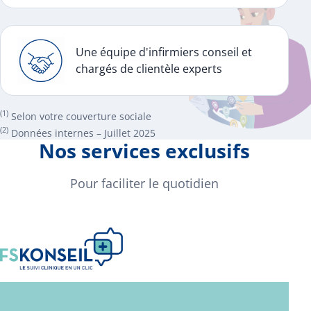
Une équipe d'infirmiers conseil et
chargés de clientèle experts
(1)
Selon votre couverture sociale
(2)
Données internes – Juillet 2025
Nos services exclusifs
Pour faciliter le quotidien