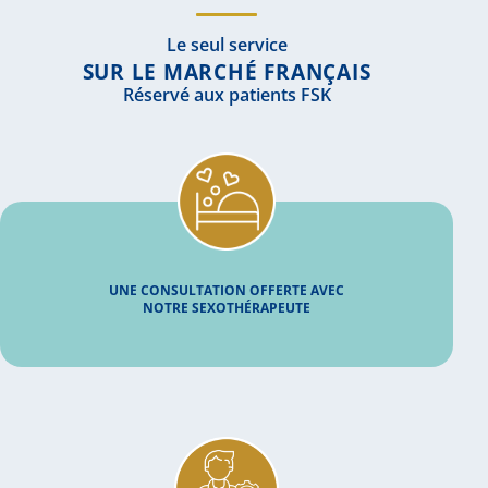
Le seul service
SUR LE MARCHÉ FRANÇAIS
Réservé aux patients FSK
UNE CONSULTATION OFFERTE AVEC
NOTRE SEXOTHÉRAPEUTE