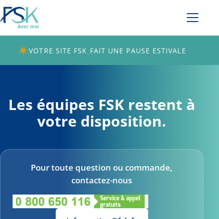
VOTRE SITE FSK FAIT UNE PAUSE ESTIVALE
Les équipes FSK restent à
votre disposition.
Pour toute question ou commande,
contactez-nous