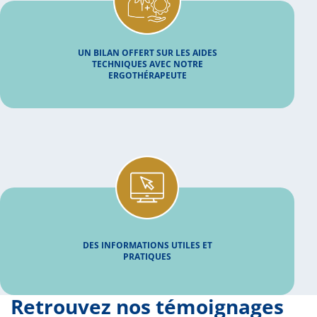
UN BILAN OFFERT SUR LES AIDES
TECHNIQUES AVEC NOTRE
ERGOTHÉRAPEUTE
DES INFORMATIONS UTILES ET
PRATIQUES
Retrouvez nos témoignages