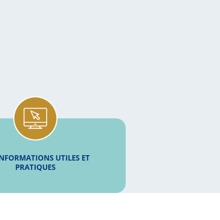
INFORMATIONS UTILES ET
PRATIQUES