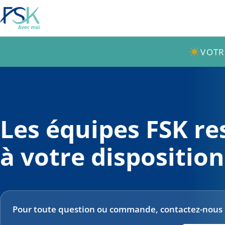
VOTR
Les équipes FSK re
à votre disposition
Pour toute question ou commande, contactez-nous