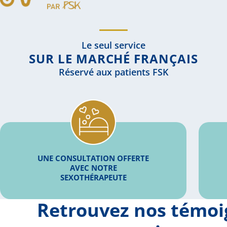
Le seul service
SUR LE MARCHÉ FRANÇAIS
Réservé aux patients FSK
UNE CONSULTATION OFFERTE
AVEC NOTRE
SEXOTHÉRAPEUTE
Retrouvez nos témo