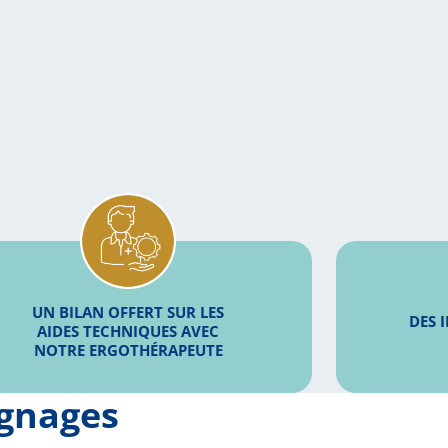
UN BILAN OFFERT SUR LES
DES 
AIDES TECHNIQUES AVEC
NOTRE ERGOTHÉRAPEUTE
ignages