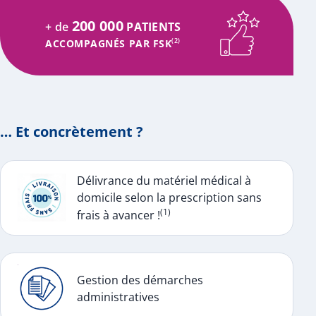
200 000
+ de
PATIENTS
ACCOMPAGNÉS PAR FSK
(2)
… Et concrètement ?
Délivrance du matériel médical à
domicile selon la prescription sans
(1)
frais à avancer !
Gestion des démarches
administratives