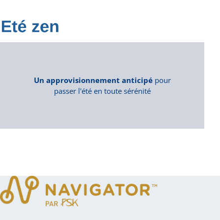
Un approvisionnement anticipé
pour
passer l'été en toute sérénité