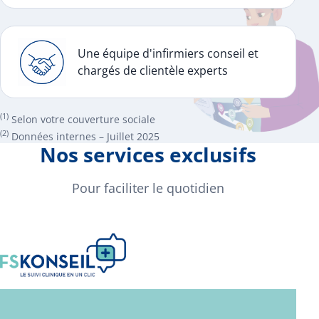
Une équipe d'infirmiers conseil et
chargés de clientèle experts
(1)
Selon votre couverture sociale
(2)
Données internes – Juillet 2025
Nos services exclusifs
Pour faciliter le quotidien