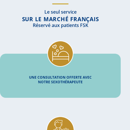
Le seul service
SUR LE MARCHÉ FRANÇAIS
Réservé aux patients FSK
UNE CONSULTATION OFFERTE AVEC
NOTRE SEXOTHÉRAPEUTE