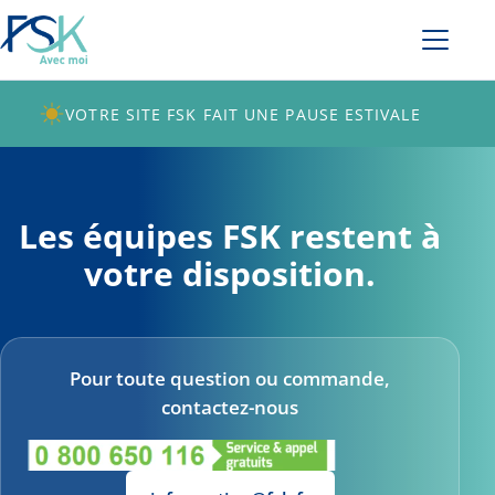
VOTRE SITE FSK FAIT UNE PAUSE ESTIVALE
Les équipes FSK restent à
votre disposition.
Pour toute question ou commande,
contactez-nous