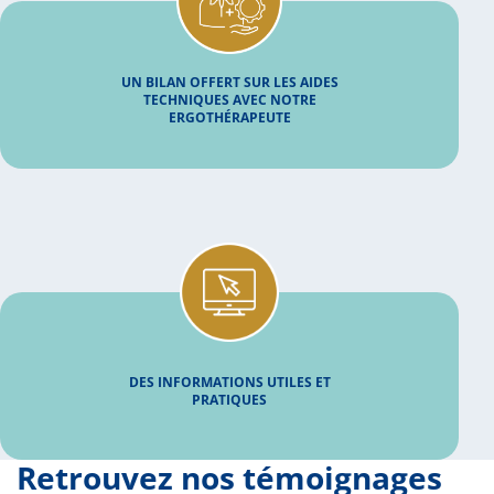
UN BILAN OFFERT SUR LES AIDES
TECHNIQUES AVEC NOTRE
ERGOTHÉRAPEUTE
DES INFORMATIONS UTILES ET
PRATIQUES
Retrouvez nos témoignages