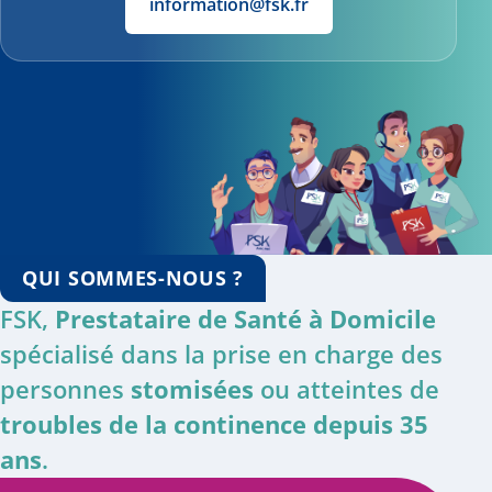
information@fsk.fr
QUI SOMMES-NOUS ?
FSK,
Prestataire de Santé à Domicile
spécialisé dans la prise en charge des
personnes
stomisées
ou atteintes de
troubles de la continence depuis 35
ans
.