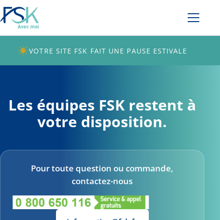
VOTRE SITE FSK FAIT UNE PAUSE ESTIVALE
Les équipes FSK restent à
votre disposition.
Pour toute question ou commande,
contactez-nous