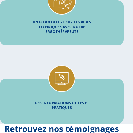
UN BILAN OFFERT SUR LES AIDES
TECHNIQUES AVEC NOTRE
ERGOTHÉRAPEUTE
DES INFORMATIONS UTILES ET
PRATIQUES
Retrouvez nos témoignages