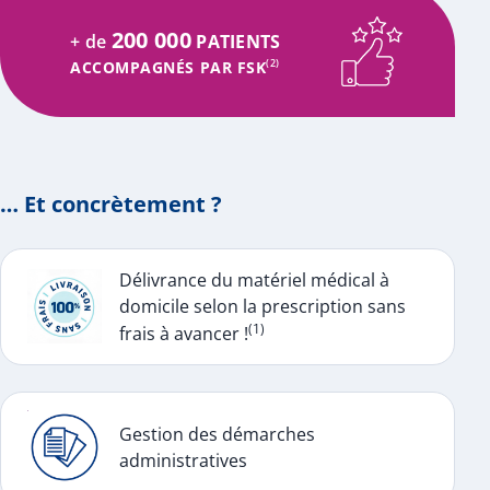
200 000
+ de
PATIENTS
ACCOMPAGNÉS PAR FSK
(2)
… Et concrètement ?
Délivrance du matériel médical à
domicile selon la prescription sans
(1)
frais à avancer !
Gestion des démarches
administratives