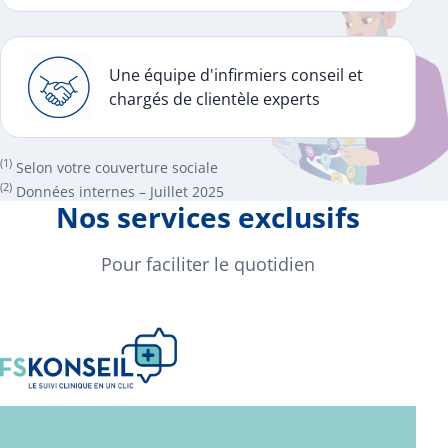
Une équipe d'infirmiers conseil et
chargés de clientèle experts
(1)
Selon votre couverture sociale
(2)
Données internes – Juillet 2025
Nos services exclusifs
Pour faciliter le quotidien