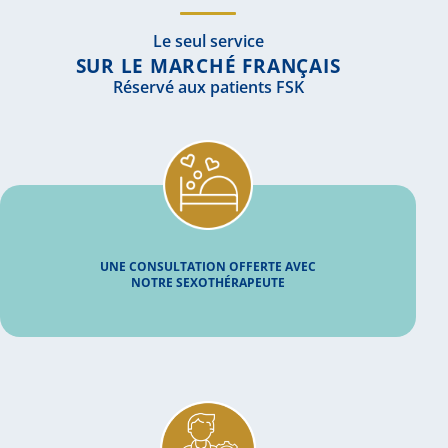
Le seul service
SUR LE MARCHÉ FRANÇAIS
Réservé aux patients FSK
UNE CONSULTATION OFFERTE AVEC
NOTRE SEXOTHÉRAPEUTE