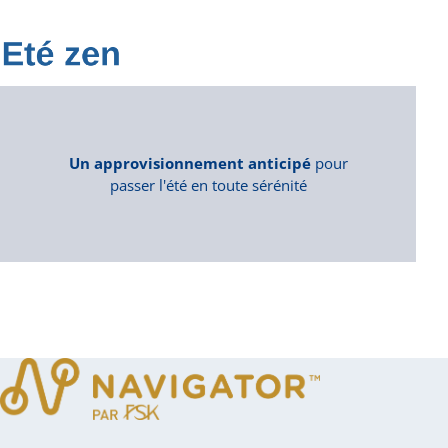
Un approvisionnement anticipé
pour
passer l'été en toute sérénité