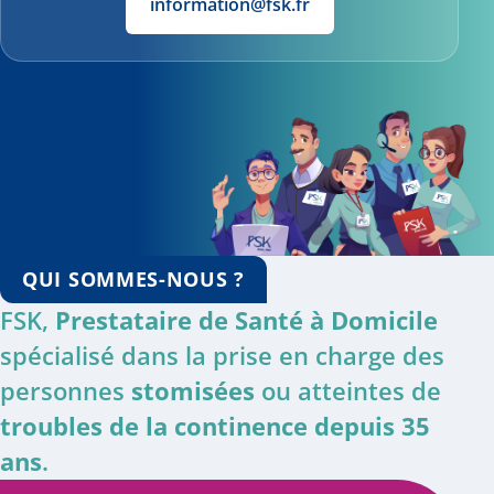
information@fsk.fr
QUI SOMMES-NOUS ?
FSK,
Prestataire de Santé à Domicile
spécialisé dans la prise en charge des
personnes
stomisées
ou atteintes de
troubles de la continence depuis 35
ans
.