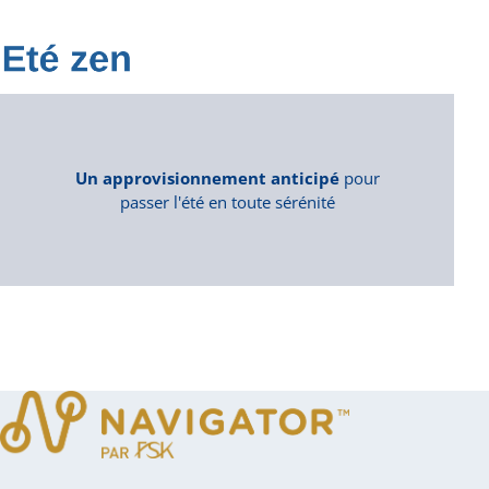
Un approvisionnement anticipé
pour
passer l'été en toute sérénité