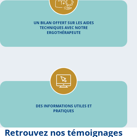
UN BILAN OFFERT SUR LES AIDES
TECHNIQUES AVEC NOTRE
ERGOTHÉRAPEUTE
DES INFORMATIONS UTILES ET
PRATIQUES
Retrouvez nos témoignages