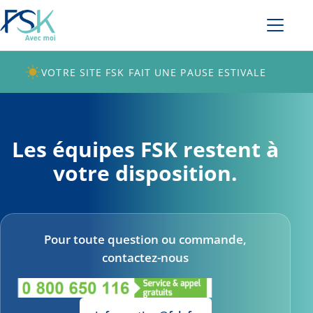
VOTRE SITE FSK FAIT UNE PAUSE ESTIVALE
Les équipes FSK restent à
votre disposition.
Pour toute question ou commande,
contactez-nous