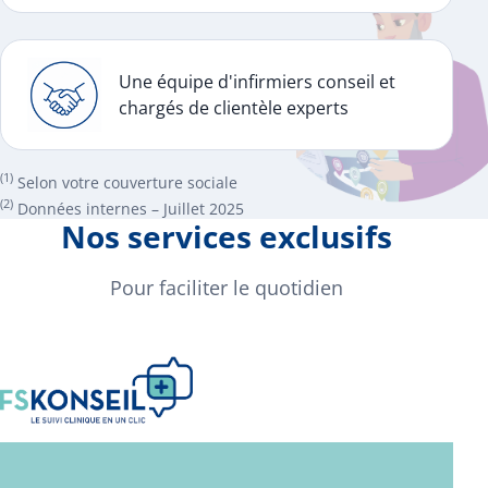
Une équipe d'infirmiers conseil et
chargés de clientèle experts
(1)
Selon votre couverture sociale
(2)
Données internes – Juillet 2025
Nos services exclusifs
Pour faciliter le quotidien