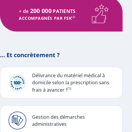
200 000
+ de
PATIENTS
ACCOMPAGNÉS PAR FSK
(2)
… Et concrètement ?
Délivrance du matériel médical à
domicile selon la prescription sans
(1)
frais à avancer !
Gestion des démarches
administratives