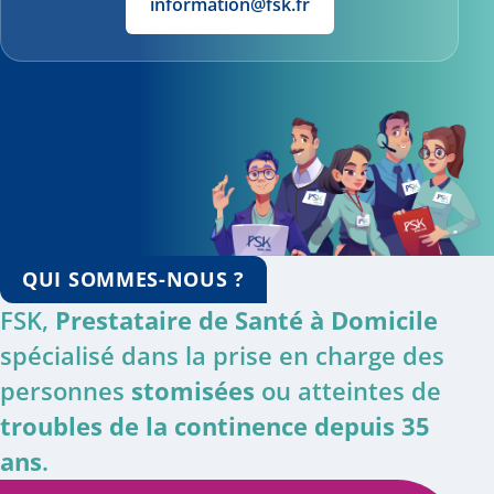
information@fsk.fr
QUI SOMMES-NOUS ?
FSK,
Prestataire de Santé à Domicile
spécialisé dans la prise en charge des
personnes
stomisées
ou atteintes de
troubles de la continence depuis 35
ans
.