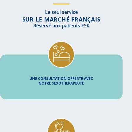
Le seul service
SUR LE MARCHÉ FRANÇAIS
Réservé aux patients FSK
UNE CONSULTATION OFFERTE AVEC
NOTRE SEXOTHÉRAPEUTE