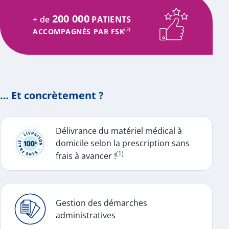
200 000
+ de
PATIENTS
ACCOMPAGNÉS PAR FSK
(2)
… Et concrètement ?
Délivrance du matériel médical à
domicile selon la prescription sans
(1)
frais à avancer !
Gestion des démarches
administratives