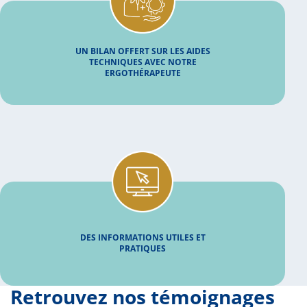
UN BILAN OFFERT SUR LES AIDES
TECHNIQUES AVEC NOTRE
ERGOTHÉRAPEUTE
DES INFORMATIONS UTILES ET
PRATIQUES
Retrouvez nos témoignages