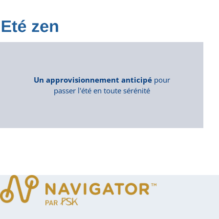
Un approvisionnement anticipé
pour
passer l'été en toute sérénité