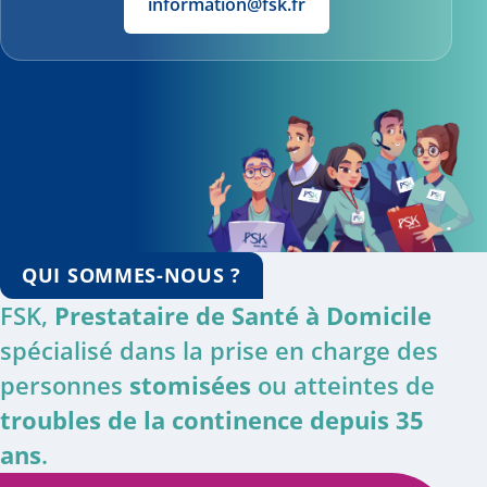
information@fsk.fr
QUI SOMMES-NOUS ?
FSK,
Prestataire de Santé à Domicile
spécialisé dans la prise en charge des
personnes
stomisées
ou atteintes de
troubles de la continence depuis 35
ans
.