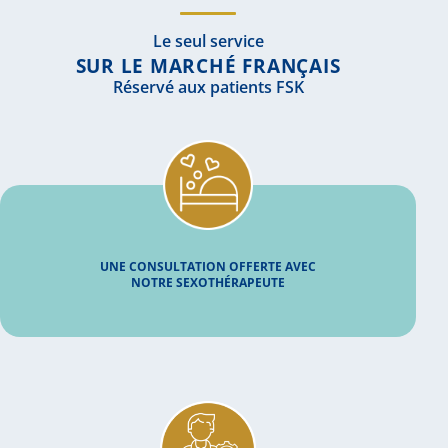
Le seul service
SUR LE MARCHÉ FRANÇAIS
Réservé aux patients FSK
UNE CONSULTATION OFFERTE AVEC
NOTRE SEXOTHÉRAPEUTE