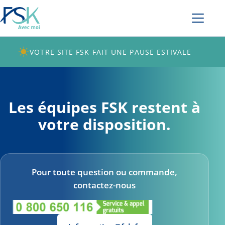
VOTRE SITE FSK FAIT UNE PAUSE ESTIVALE
Les équipes FSK restent à
votre disposition.
Pour toute question ou commande,
contactez-nous