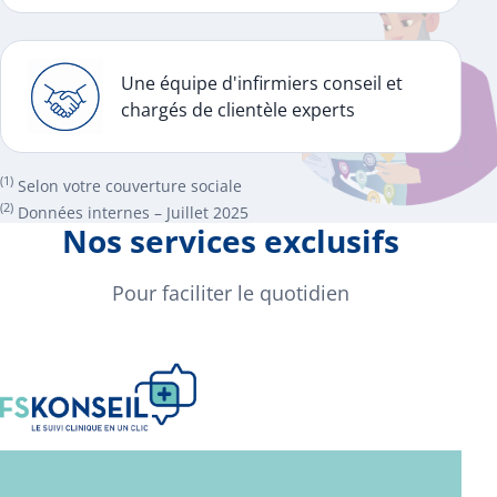
Une équipe d'infirmiers conseil et
chargés de clientèle experts
(1)
Selon votre couverture sociale
(2)
Données internes – Juillet 2025
Nos services exclusifs
Pour faciliter le quotidien