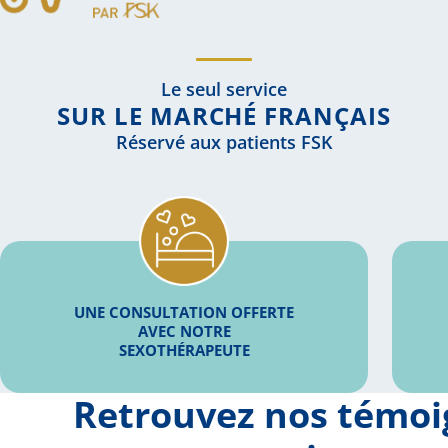
Le seul service
SUR LE MARCHÉ FRANÇAIS
Réservé aux patients FSK
UNE CONSULTATION OFFERTE
AVEC NOTRE
SEXOTHÉRAPEUTE
Retrouvez nos témo