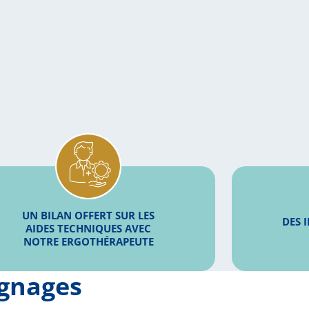
UN BILAN OFFERT SUR LES
DES 
AIDES TECHNIQUES AVEC
NOTRE ERGOTHÉRAPEUTE
ignages