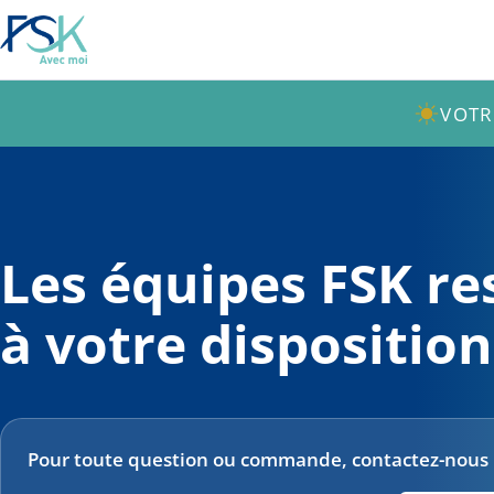
VOTR
Les équipes FSK re
à votre disposition
Pour toute question ou commande, contactez-nous