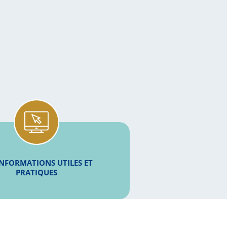
INFORMATIONS UTILES ET
PRATIQUES