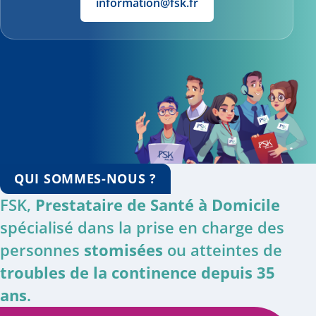
information@fsk.fr
QUI SOMMES-NOUS ?
FSK,
Prestataire de Santé à Domicile
spécialisé dans la prise en charge des
personnes
stomisées
ou atteintes de
troubles de la continence depuis 35
ans
.