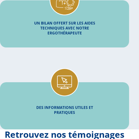
UN BILAN OFFERT SUR LES AIDES
TECHNIQUES AVEC NOTRE
ERGOTHÉRAPEUTE
DES INFORMATIONS UTILES ET
PRATIQUES
Retrouvez nos témoignages