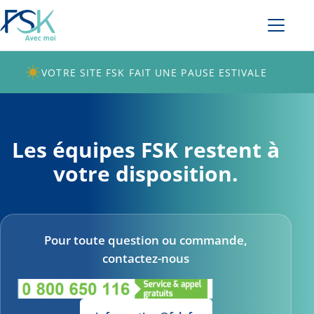
VOTRE SITE FSK FAIT UNE PAUSE ESTIVALE
Les équipes FSK restent à
votre disposition.
Pour toute question ou commande,
contactez-nous