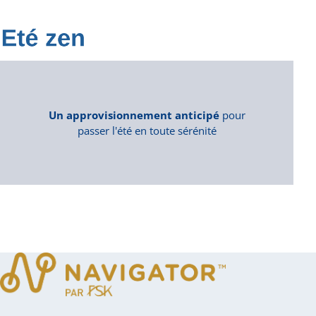
Un approvisionnement anticipé
pour
passer l'été en toute sérénité