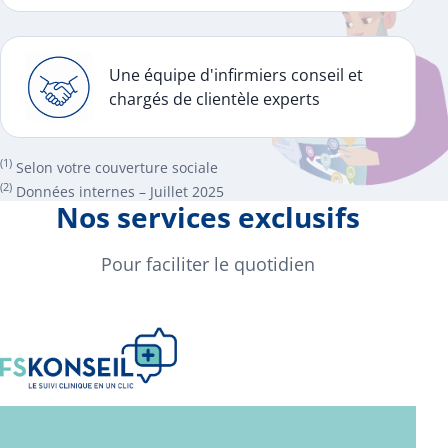
Une équipe d'infirmiers conseil et
chargés de clientèle experts
(1)
Selon votre couverture sociale
(2)
Données internes – Juillet 2025
Nos services exclusifs
Pour faciliter le quotidien