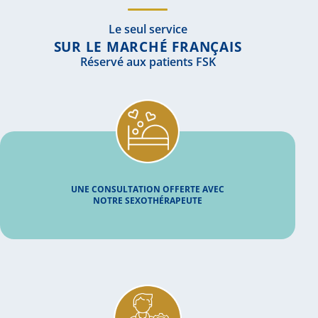
Le seul service
SUR LE MARCHÉ FRANÇAIS
Réservé aux patients FSK
UNE CONSULTATION OFFERTE AVEC
NOTRE SEXOTHÉRAPEUTE