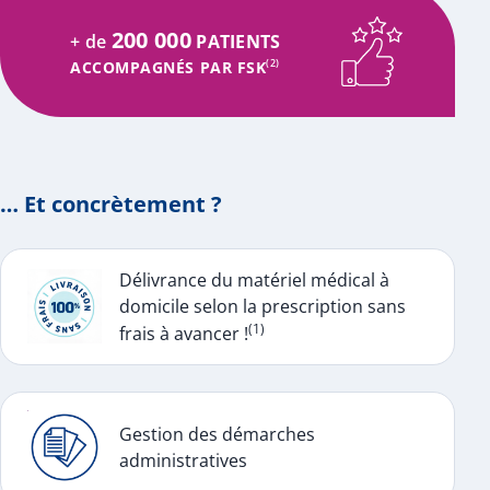
200 000
+ de
PATIENTS
ACCOMPAGNÉS PAR FSK
(2)
… Et concrètement ?
Délivrance du matériel médical à
domicile selon la prescription sans
(1)
frais à avancer !
Gestion des démarches
administratives