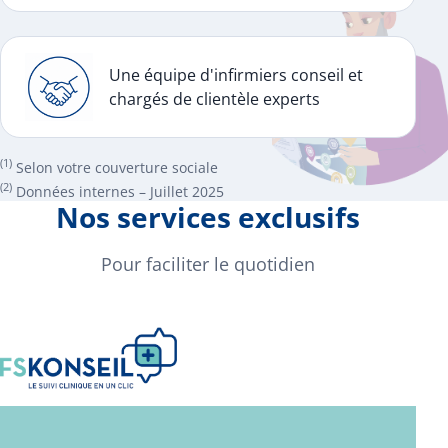
Une équipe d'infirmiers conseil et
chargés de clientèle experts
(1)
Selon votre couverture sociale
(2)
Données internes – Juillet 2025
Nos services exclusifs
Pour faciliter le quotidien