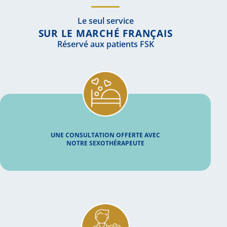
Le seul service
SUR LE MARCHÉ FRANÇAIS
Réservé aux patients FSK
UNE CONSULTATION OFFERTE AVEC
NOTRE SEXOTHÉRAPEUTE