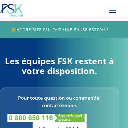
VOTRE SITE FSK FAIT UNE PAUSE ESTIVALE
Les équipes FSK restent à
votre disposition.
Pour toute question ou commande,
contactez-nous