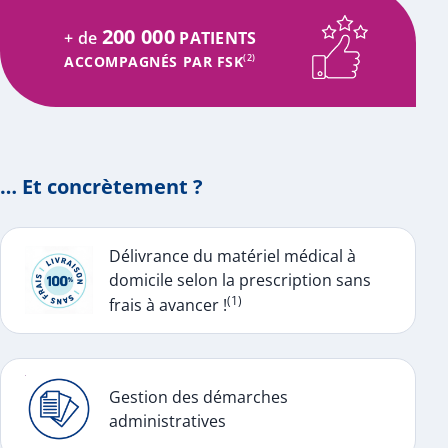
200 000
+ de
PATIENTS
ACCOMPAGNÉS PAR FSK
(2)
… Et concrètement ?
Délivrance du matériel médical à
domicile selon la prescription sans
(1)
frais à avancer !
Gestion des démarches
administratives