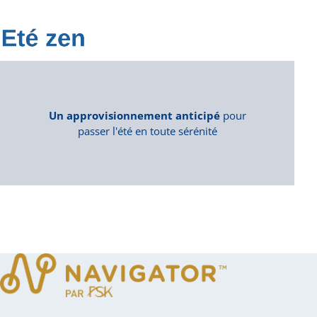
Un approvisionnement anticipé
pour
passer l'été en toute sérénité