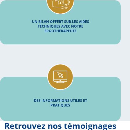
UN BILAN OFFERT SUR LES AIDES
TECHNIQUES AVEC NOTRE
ERGOTHÉRAPEUTE
DES INFORMATIONS UTILES ET
PRATIQUES
Retrouvez nos témoignages