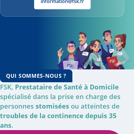
information@fsk.fr
QUI SOMMES-NOUS ?
FSK,
Prestataire de Santé à Domicile
spécialisé dans la prise en charge des
personnes
stomisées
ou atteintes de
troubles de la continence depuis 35
ans
.