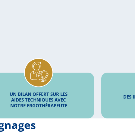
UN BILAN OFFERT SUR LES
DES 
AIDES TECHNIQUES AVEC
NOTRE ERGOTHÉRAPEUTE
ignages