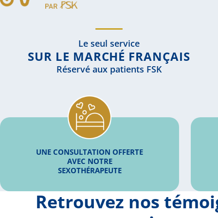
Le seul service
SUR LE MARCHÉ FRANÇAIS
Réservé aux patients FSK
UNE CONSULTATION OFFERTE
AVEC NOTRE
SEXOTHÉRAPEUTE
Retrouvez nos témo