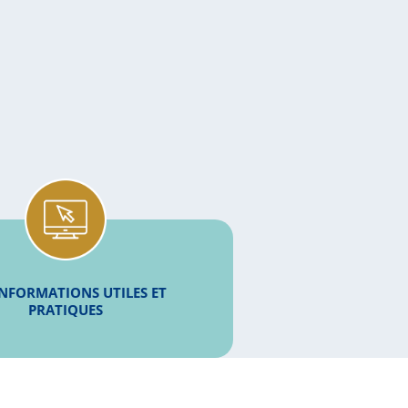
INFORMATIONS UTILES ET
PRATIQUES