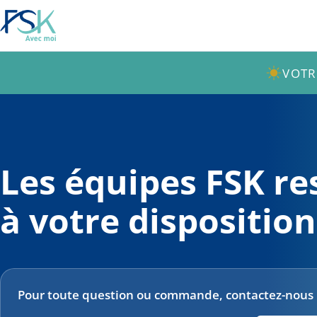
VOTR
Les équipes FSK re
à votre disposition
Pour toute question ou commande, contactez-nous