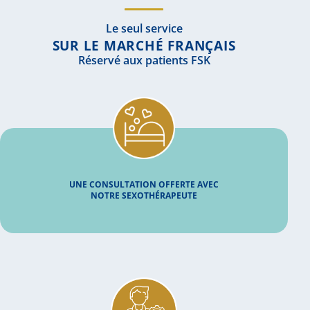
Le seul service
SUR LE MARCHÉ FRANÇAIS
Réservé aux patients FSK
UNE CONSULTATION OFFERTE AVEC
NOTRE SEXOTHÉRAPEUTE