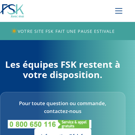
VOTRE SITE FSK FAIT UNE PAUSE ESTIVALE
Les équipes FSK restent à
votre disposition.
Pour toute question ou commande,
contactez-nous