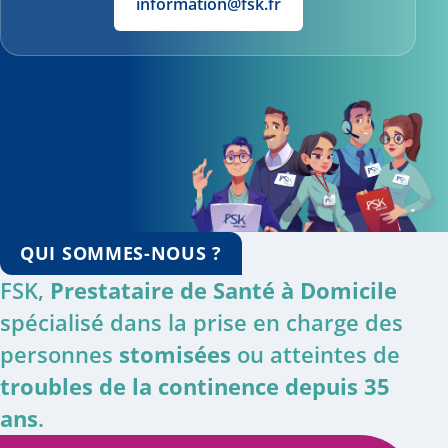
information@fsk.fr
QUI SOMMES-NOUS ?
FSK,
Prestataire de Santé à Domicile
spécialisé dans la prise en charge des
personnes
stomisées
ou atteintes de
troubles de la continence depuis 35
ans
.