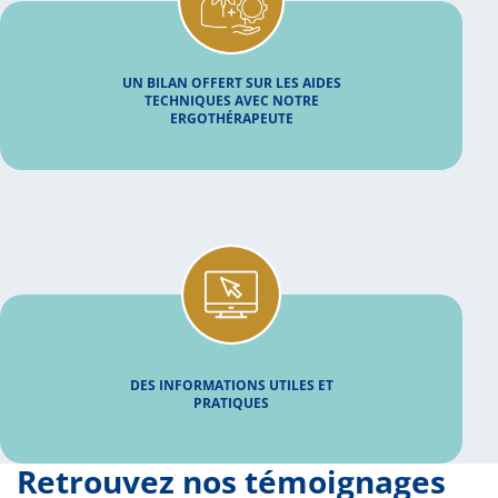
UN BILAN OFFERT SUR LES AIDES
TECHNIQUES AVEC NOTRE
ERGOTHÉRAPEUTE
DES INFORMATIONS UTILES ET
PRATIQUES
Retrouvez nos témoignages