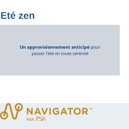
Un approvisionnement anticipé
pour
passer l'été en toute sérénité