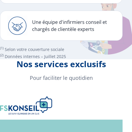
Une équipe d'infirmiers conseil et
chargés de clientèle experts
(1)
Selon votre couverture sociale
(2)
Données internes – Juillet 2025
Nos services exclusifs
Pour faciliter le quotidien