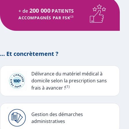
200 000
+ de
PATIENTS
ACCOMPAGNÉS PAR FSK
(2)
… Et concrètement ?
Délivrance du matériel médical à
domicile selon la prescription sans
(1)
frais à avancer !
Gestion des démarches
administratives