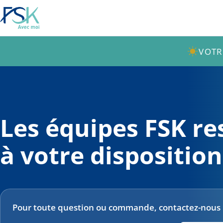
VOTR
Les équipes FSK re
à votre disposition
Pour toute question ou commande, contactez-nous