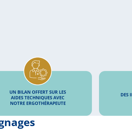
UN BILAN OFFERT SUR LES
DES 
AIDES TECHNIQUES AVEC
NOTRE ERGOTHÉRAPEUTE
ignages