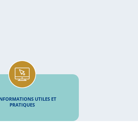
INFORMATIONS UTILES ET
PRATIQUES