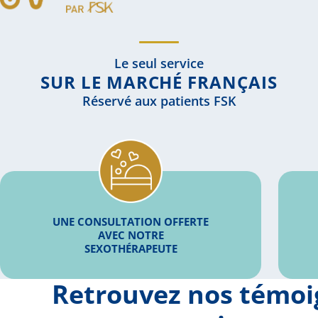
Le seul service
SUR LE MARCHÉ FRANÇAIS
Réservé aux patients FSK
UNE CONSULTATION OFFERTE
AVEC NOTRE
SEXOTHÉRAPEUTE
Retrouvez nos témo