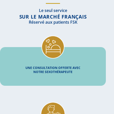
Le seul service
SUR LE MARCHÉ FRANÇAIS
Réservé aux patients FSK
UNE CONSULTATION OFFERTE AVEC
NOTRE SEXOTHÉRAPEUTE