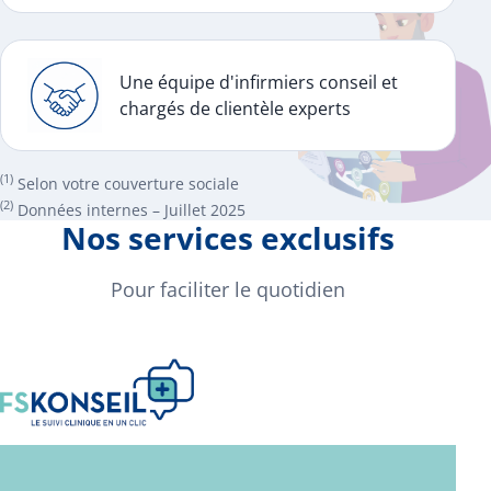
Une équipe d'infirmiers conseil et
chargés de clientèle experts
(1)
Selon votre couverture sociale
(2)
Données internes – Juillet 2025
Nos services exclusifs
Pour faciliter le quotidien