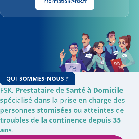
information@fsk.fr
QUI SOMMES-NOUS ?
FSK,
Prestataire de Santé à Domicile
spécialisé dans la prise en charge des
personnes
stomisées
ou atteintes de
troubles de la continence depuis 35
ans
.