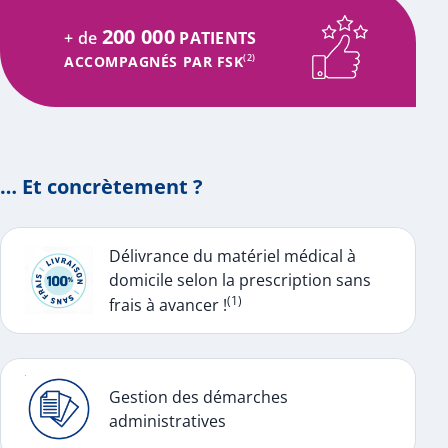
200 000
+ de
PATIENTS
ACCOMPAGNÉS PAR FSK
(2)
… Et concrètement ?
Délivrance du matériel médical à
domicile selon la prescription sans
(1)
frais à avancer !
Gestion des démarches
administratives