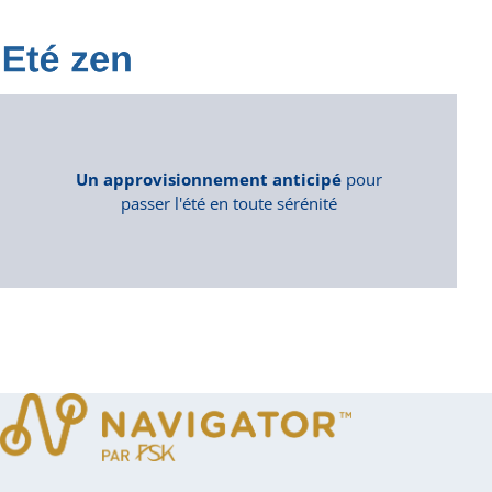
Un approvisionnement anticipé
pour
passer l'été en toute sérénité