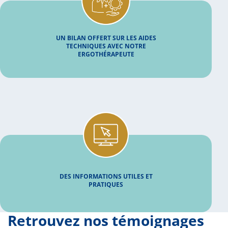
UN BILAN OFFERT SUR LES AIDES
TECHNIQUES AVEC NOTRE
ERGOTHÉRAPEUTE
DES INFORMATIONS UTILES ET
PRATIQUES
Retrouvez nos témoignages