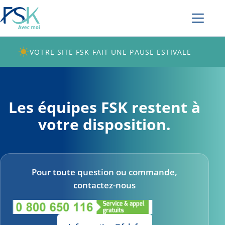
VOTRE SITE FSK FAIT UNE PAUSE ESTIVALE
Les équipes FSK restent à
votre disposition.
Pour toute question ou commande,
contactez-nous