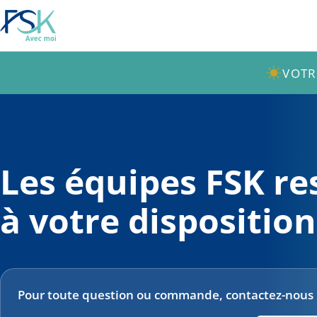
VOTR
Les équipes FSK re
à votre disposition
Pour toute question ou commande, contactez-nous