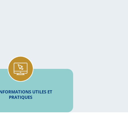
INFORMATIONS UTILES ET
PRATIQUES