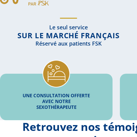
Le seul service
SUR LE MARCHÉ FRANÇAIS
Réservé aux patients FSK
UNE CONSULTATION OFFERTE
AVEC NOTRE
SEXOTHÉRAPEUTE
Retrouvez nos témo