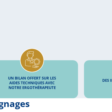
UN BILAN OFFERT SUR LES
DES 
AIDES TECHNIQUES AVEC
NOTRE ERGOTHÉRAPEUTE
ignages