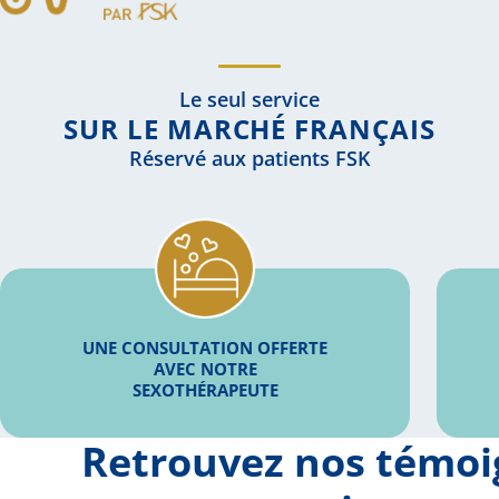
Le seul service
SUR LE MARCHÉ FRANÇAIS
Réservé aux patients FSK
UNE CONSULTATION OFFERTE
AVEC NOTRE
SEXOTHÉRAPEUTE
Retrouvez nos témo