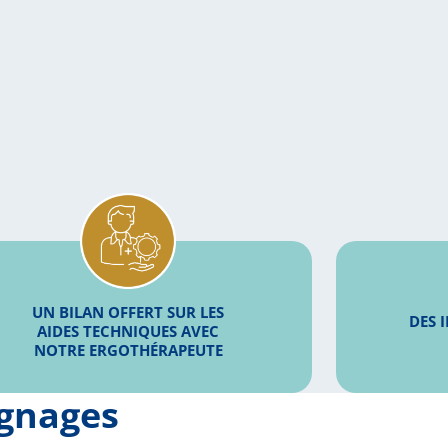
UN BILAN OFFERT SUR LES
DES 
AIDES TECHNIQUES AVEC
NOTRE ERGOTHÉRAPEUTE
ignages