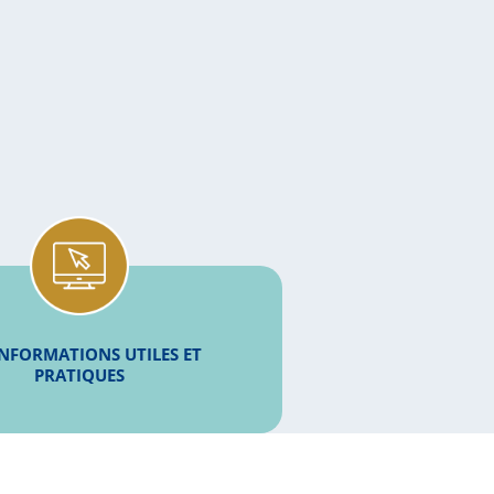
INFORMATIONS UTILES ET
PRATIQUES