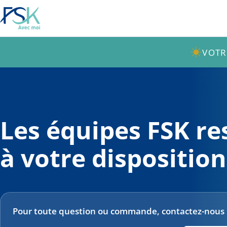
VOTR
Les équipes FSK re
à votre disposition
Pour toute question ou commande, contactez-nous