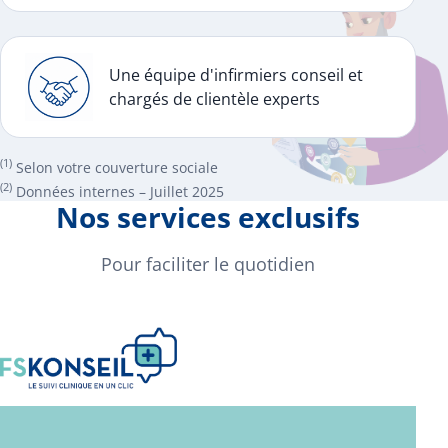
Une équipe d'infirmiers conseil et
chargés de clientèle experts
(1)
Selon votre couverture sociale
(2)
Données internes – Juillet 2025
Nos services exclusifs
Pour faciliter le quotidien