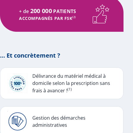
200 000
+ de
PATIENTS
ACCOMPAGNÉS PAR FSK
(2)
… Et concrètement ?
Délivrance du matériel médical à
domicile selon la prescription sans
(1)
frais à avancer !
Gestion des démarches
administratives