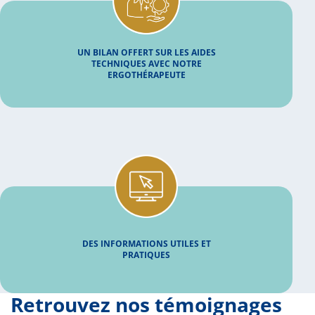
UN BILAN OFFERT SUR LES AIDES
TECHNIQUES AVEC NOTRE
ERGOTHÉRAPEUTE
DES INFORMATIONS UTILES ET
PRATIQUES
Retrouvez nos témoignages