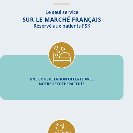
Le seul service
SUR LE MARCHÉ FRANÇAIS
Réservé aux patients FSK
UNE CONSULTATION OFFERTE AVEC
NOTRE SEXOTHÉRAPEUTE