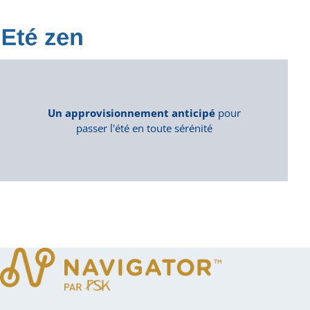
Un approvisionnement anticipé
pour
passer l'été en toute sérénité