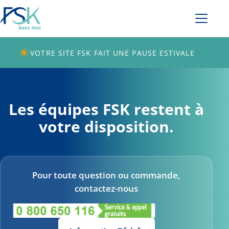
VOTRE SITE FSK FAIT UNE PAUSE ESTIVALE
Les équipes FSK restent à
votre disposition.
Pour toute question ou commande,
contactez-nous