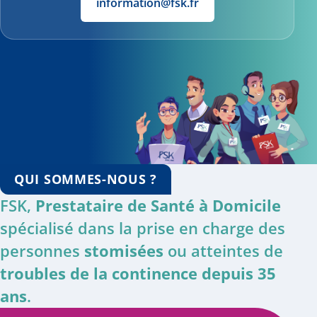
information@fsk.fr
QUI SOMMES-NOUS ?
FSK,
Prestataire de Santé à Domicile
spécialisé dans la prise en charge des
personnes
stomisées
ou atteintes de
troubles de la continence depuis 35
ans
.