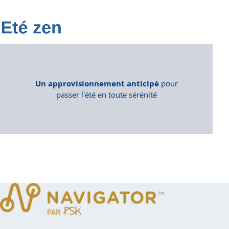
Un approvisionnement anticipé
pour
passer l'été en toute sérénité