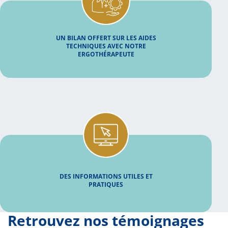
UN BILAN OFFERT SUR LES AIDES
TECHNIQUES AVEC NOTRE
ERGOTHÉRAPEUTE
DES INFORMATIONS UTILES ET
PRATIQUES
Retrouvez nos témoignages