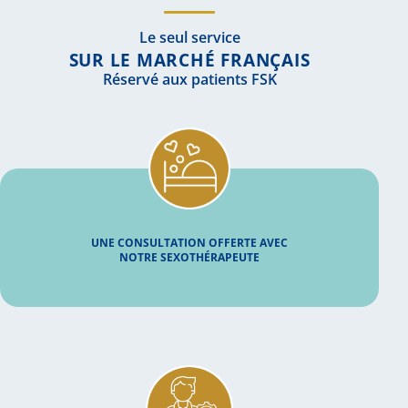
Le seul service
SUR LE MARCHÉ FRANÇAIS
Réservé aux patients FSK
UNE CONSULTATION OFFERTE AVEC
NOTRE SEXOTHÉRAPEUTE