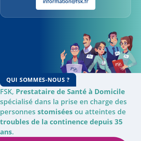
information@fsk.fr
QUI SOMMES-NOUS ?
FSK,
Prestataire de Santé à Domicile
spécialisé dans la prise en charge des
personnes
stomisées
ou atteintes de
troubles de la continence depuis 35
ans
.