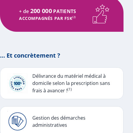
200 000
+ de
PATIENTS
ACCOMPAGNÉS PAR FSK
(2)
… Et concrètement ?
Délivrance du matériel médical à
domicile selon la prescription sans
(1)
frais à avancer !
Gestion des démarches
administratives