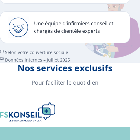
Une équipe d'infirmiers conseil et
chargés de clientèle experts
(1)
Selon votre couverture sociale
(2)
Données internes – Juillet 2025
Nos services exclusifs
Pour faciliter le quotidien