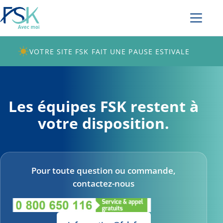
VOTRE SITE FSK FAIT UNE PAUSE ESTIVALE
Les équipes FSK restent à
votre disposition.
Pour toute question ou commande,
contactez-nous